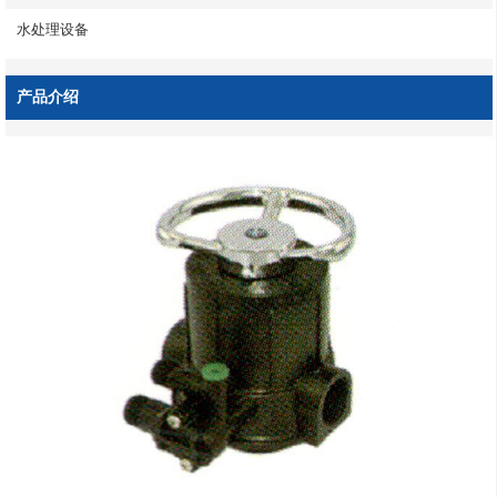
水处理设备
产品介绍